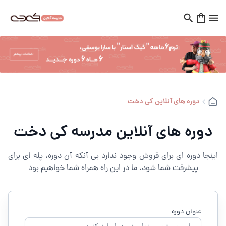
دوره های آنلاین کی دخت
دوره های آنلاین مدرسه کی دخت
اینجا دوره ای برای فروش وجود ندارد بی آنکه آن دوره، پله ای برای
پیشرفت شما شود. ما در این راه همراه شما خواهیم بود
عنوان دوره