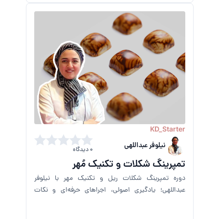
KD_Starter
نیلوفر عبداللهی
0 دیدگاه
تمپرینگ شکلات و تکنیک مُهر
دوره تمپرینگ شکلات ریل و تکنیک مهر با نیلوفر
عبداللهی؛ یادگیری اصولی، اجراهای حرفه‌ای و نکات
کاربردی برای خلق شکلات‌های بی‌نقص.