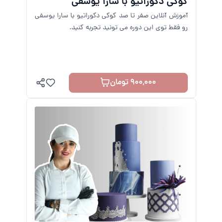
کوکی دکوراتیو با سارا یوسفی
آموزش آنلاین صفر تا صد کوکی دکوراتیو با سارا یوسفی
رو فقط توی این دوره می تونید تجربه کنید.
900,000 تومان