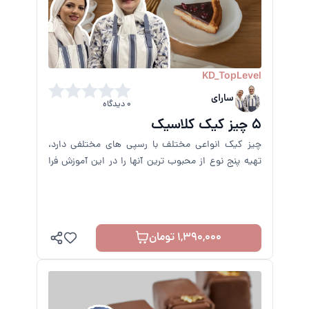
KD_TopLevel
سارای
0 دیدگاه
5 چیز کیک کلاسیک
چیز کیک انواعی مختلف با رسپی های مختلفی دارد،
تهیه پنج نوع از محبوب ترین آنها را در این آموزش فرا
می گیرید.
1,390,000 تومان