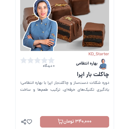
KD_Starter
بهاره انتظامی
0 دیدگاه
چاکلت بار اپرا
دوره شکلات دست‌ساز و چاکلت‌بار اپرا با بهاره انتظامی؛
یادگیری تکنیک‌های حرفه‌ای، ترکیب طعم‌ها و ساخت
بارهای جذاب برای فروش یا مصرف خانگی.
340,000 تومان