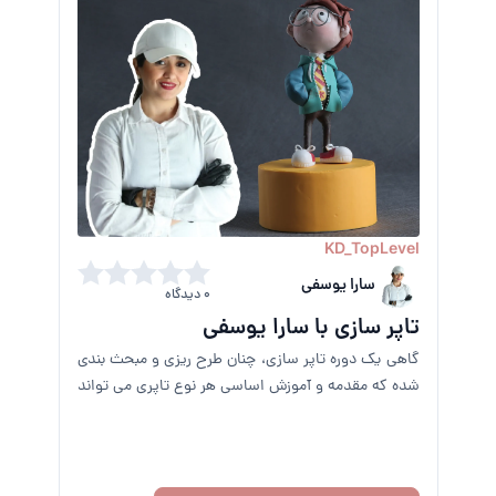
KD_TopLevel
سارا یوسفی
0 دیدگاه
تاپر سازی با سارا یوسفی
گاهی یک دوره تاپر سازی، چنان طرح ریزی و مبحث بندی
شده که مقدمه و آموزش اساسی هر نوع تاپری می تواند
قرار بگیرد.