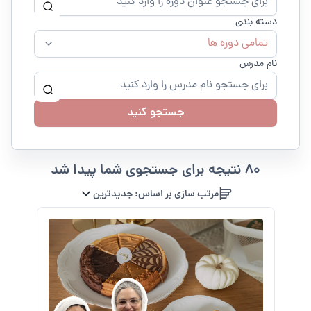
دسته بندی
تمامی دوره ها
نام مدرس
جستجو کنید
80 نتیجه برای جستجوی شما پیدا شد
مرتب سازی بر اساس:
جدیدترین