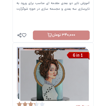
آموزش تاپر دو بعدی مقدمه ای مناسب برای ورود به
تاپرسازی سه بعدی و مجسمه سازی در حوزه شوگرآرت
خواهد بود.
340,000 تومان