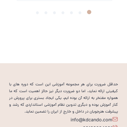
حداقل ضرورت برای هر مجموعه آموزشی این است که دوره های با
کیفیتی ارائه نماید، اما دو ضرورت دیگر نیز حائز اهمیت است که ما
همواره مفتخر به ارائه آن بوده ایم، یکی ایجاد بستری برای پرورش در
کنار آموزش بوده و دیگری تدوین نظام آموزشی استانداردی که رشد و
پیشرفت هنرجویان در داخل و خارج از ایران را تضمین نماید.
info@kdcando.com