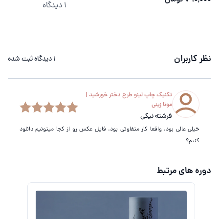
1 دیدگاه
نظر کاربران
1
دیدگاه ثبت شده
تکنیک چاپ لینو طرح دختر خورشید |
مونا زینی
فرشته نیکی
خیلی عالی بود. واقعا کار متفاوتی بود. فایل عکس رو از کجا میتونیم دانلود
کنیم؟
دوره های مرتبط