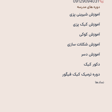
09129094031
دوره های مدرسه
آموزش شیرینی پزی
آموزش کیک پزی
آموزش کوکی
آموزش شکلات سازی
آموزش دسر
دکور کیک
دوره ترمیک کیک فیگور
نمادها