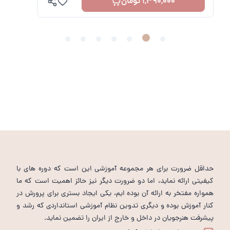
1,490,000 تومان
حداقل ضرورت برای هر مجموعه آموزشی این است که دوره های با
کیفیتی ارائه نماید، اما دو ضرورت دیگر نیز حائز اهمیت است که ما
همواره مفتخر به ارائه آن بوده ایم، یکی ایجاد بستری برای پرورش در
کنار آموزش بوده و دیگری تدوین نظام آموزشی استانداردی که رشد و
پیشرفت هنرجویان در داخل و خارج از ایران را تضمین نماید.