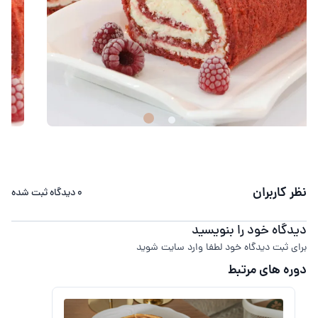
نظر کاربران
0
دیدگاه ثبت شده
دیدگاه خود را بنویسید
برای ثبت دیدگاه خود لطفا وارد سایت شوید
دوره های مرتبط