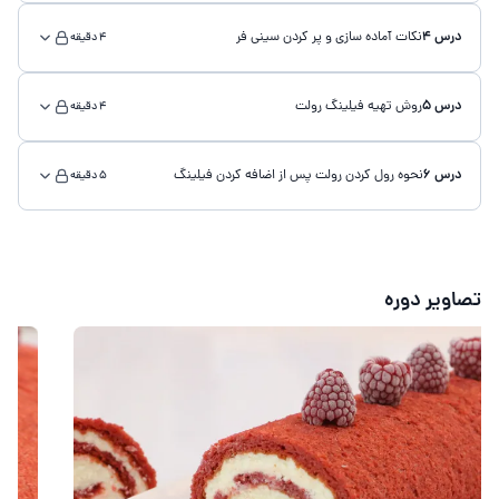
درس 4
نکات آماده سازی و پر کردن سینی فر
4 دقیقه
درس 5
روش تهیه فیلینگ رولت
4 دقیقه
درس 6
نحوه رول کردن رولت پس از اضافه کردن فیلینگ
5 دقیقه
تصاویر دوره