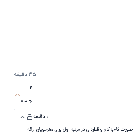
35 دقیقه
2
جلسه
1 دقیقه
ت گام‌به‌گام و قطره‌ای در مرتبه اول برای هنرجویان ارائه