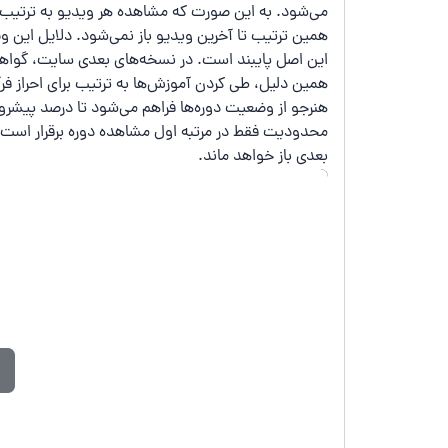
می‌شود. به این صورت که مشاهده هر ویدیو به ترتیب 
همین ترتیب تا آخرین ویدیو باز نمی‌شود. دلایل این وی
این اصل پایبند است. در نسخه‌های بعدی سایت، گواهینام
همین دلیل، طی کردن آموزش‌ها به ترتیب برای احراز ف
هنرجو از وضعیت دوره‌ها فراهم می‌شود تا درصد پیشروی
محدودیت فقط در مرتبه اول مشاهده دوره برقرار است. 
بعدی باز خواهد ماند.