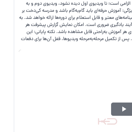
الزامی است؛ تا ویدیوی اول دیده نشود، ویدیوی دوم و به
ژگی: آموزش حرفه‌ای باید گام‌به‌گام باشد و مدرسه کی‌دخت بر
ه‌های معتبر و قابل استعلام برای دوره‌ها ارائه خواهد شد. به
رآیند یادگیری ضروری است. امکان نمایش گزارش پیشرفت هر
 هر آموزش به‌راحتی قابل مشاهده باشد. نکته پایانی: این
پس از تکمیل مرحله‌به‌مرحله ویدیوها، قفل آن‌ها برای دفعات
Play
Video