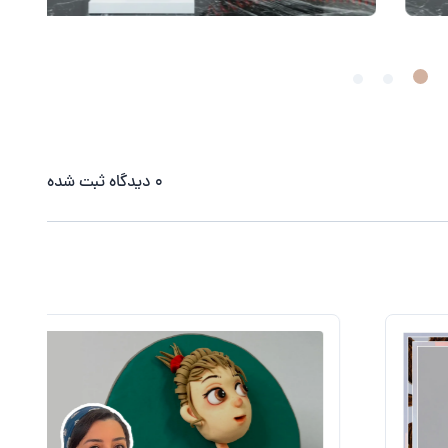
0
دیدگاه ثبت شده