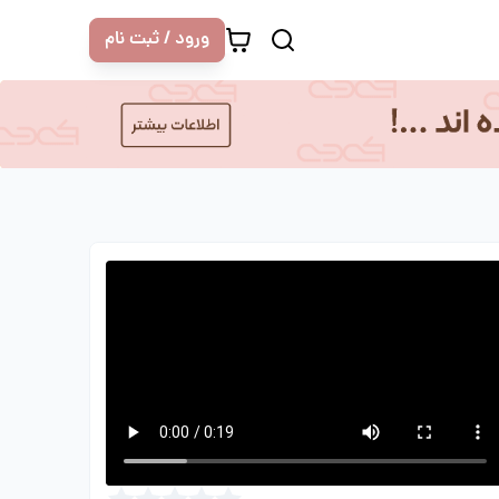
ورود / ثبت نام