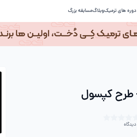
دوره های ترمیک
وبلاگ
مسابقه بزرگ
 طرح کپسول
یدگاه