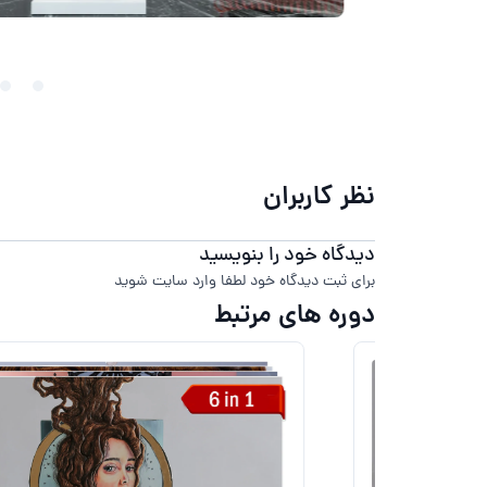
نظر کاربران
دیدگاه خود را بنویسید
برای ثبت دیدگاه خود لطفا وارد سایت شوید
دوره های مرتبط