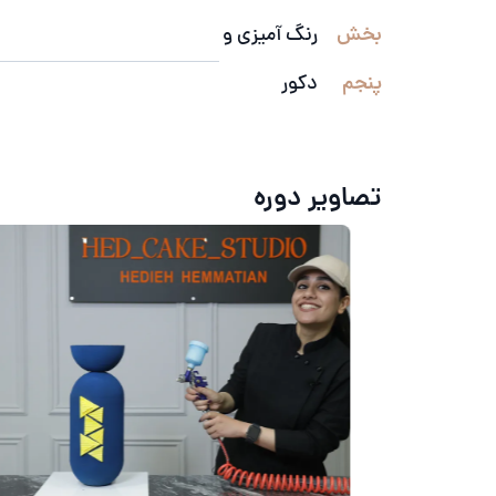
بخش
رنگ آمیزی و
پنجم
دکور
تصاویر دوره