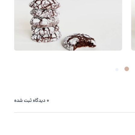
0
دیدگاه ثبت شده