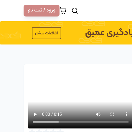
ورود / ثبت نام