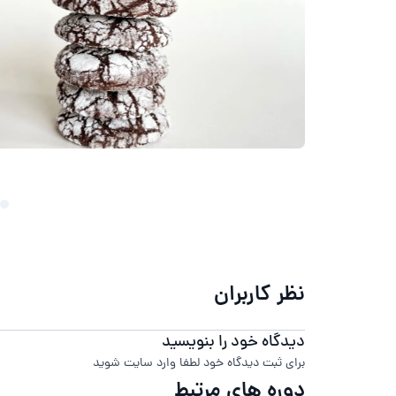
نظر کاربران
دیدگاه خود را بنویسید
برای ثبت دیدگاه خود لطفا وارد سایت شوید
دوره های مرتبط