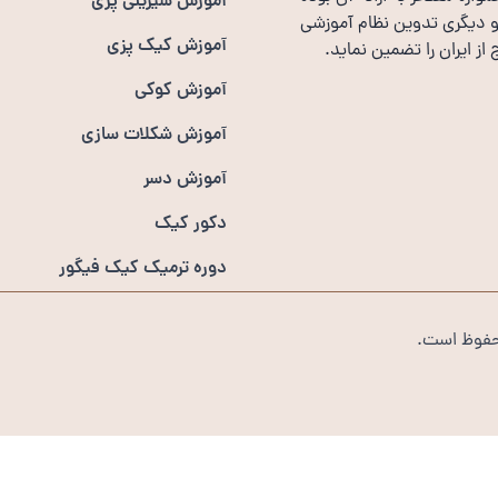
آموزش شیرینی پزی
 و دیگری تدوین نظام آموزشی
آموزش کیک پزی
ز ایران را تضمین نماید.
آموزش کوکی
آموزش شکلات سازی
آموزش دسر
دکور کیک
دوره ترمیک کیک فیگور
حفوظ است.