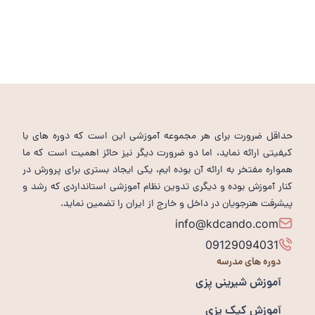
حداقل ضرورت برای هر مجموعه آموزشی این است که دوره های با
کیفیتی ارائه نماید، اما دو ضرورت دیگر نیز حائز اهمیت است که ما
همواره مفتخر به ارائه آن بوده ایم، یکی ایجاد بستری برای پرورش در
کنار آموزش بوده و دیگری تدوین نظام آموزشی استانداردی که رشد و
پیشرفت هنرجویان در داخل و خارج از ایران را تضمین نماید.
info@kdcando.com
09129094031
دوره های مدرسه
آموزش شیرینی پزی
آموزش کیک پزی