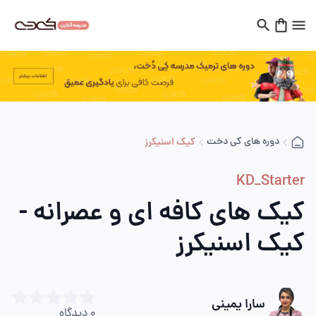
دوره های کی دخت
کیک اسنیکرز
KD_Starter
کیک های کافه ای و عصرانه -
کیک اسنیکرز
سارا یمینی
0
دیدگاه