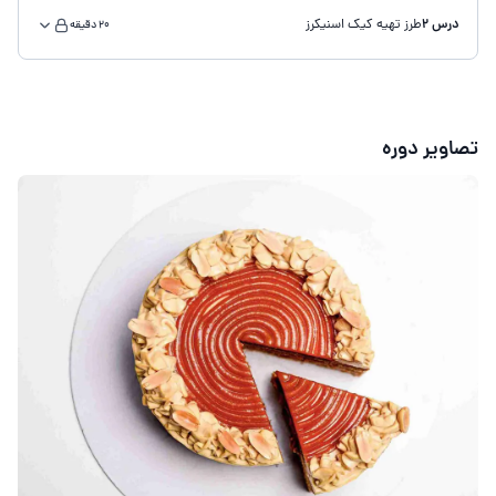
درس 2
طرز تهیه کیک اسنیکرز
20 دقیقه
تصاویر دوره