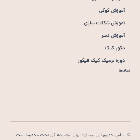
آموزش کوکی
آموزش شکلات سازی
آموزش دسر
دکور کیک
دوره ترمیک کیک فیگور
نمادها
© تمامی حقوق این وبسایت برای مجموعه کی دخت محفوظ است.