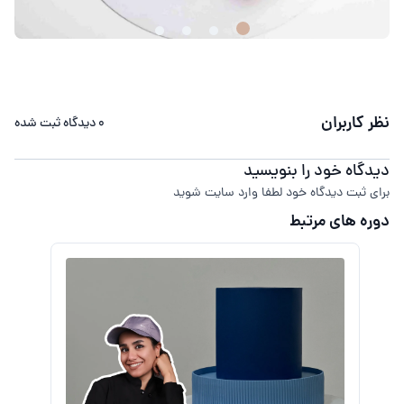
نظر کاربران
0
دیدگاه ثبت شده
دیدگاه خود را بنویسید
برای ثبت دیدگاه خود لطفا وارد سایت شوید
دوره های مرتبط