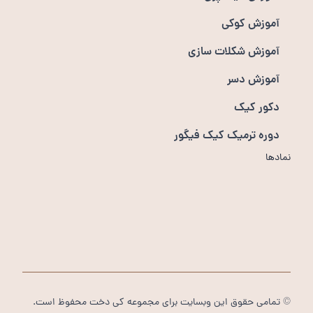
آموزش کوکی
آموزش شکلات سازی
آموزش دسر
دکور کیک
دوره ترمیک کیک فیگور
نمادها
© تمامی حقوق این وبسایت برای مجموعه کی دخت محفوظ است.