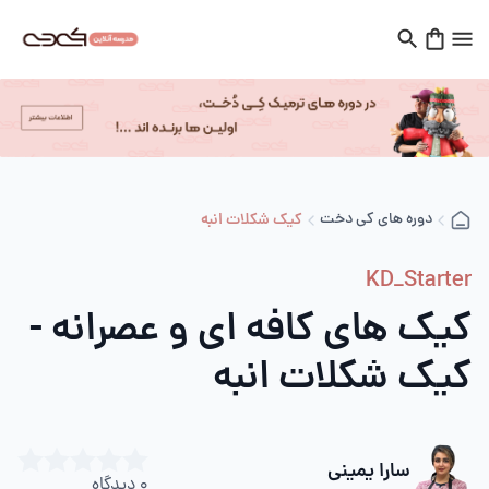
دوره های کی دخت
کیک شکلات انبه
KD_Starter
کیک های کافه ای و عصرانه -
کیک شکلات انبه
سارا یمینی
0
دیدگاه