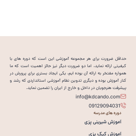
حداقل ضرورت برای هر مجموعه آموزشی این است که دوره های با
کیفیتی ارائه نماید، اما دو ضرورت دیگر نیز حائز اهمیت است که ما
همواره مفتخر به ارائه آن بوده ایم، یکی ایجاد بستری برای پرورش در
کنار آموزش بوده و دیگری تدوین نظام آموزشی استانداردی که رشد و
پیشرفت هنرجویان در داخل و خارج از ایران را تضمین نماید.
info@kdcando.com
09129094031
دوره های مدرسه
آموزش شیرینی پزی
آموزش کیک پزی