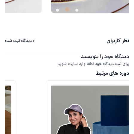
نظر کاربران
0
دیدگاه ثبت شده
دیدگاه خود را بنویسید
برای ثبت دیدگاه خود لطفا وارد سایت شوید
دوره های مرتبط