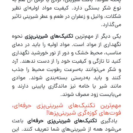
پخته شوند. بافت شیرینی، تردی یا نرمی آن هم به
نوع شکر بستگی دارد. کیفیت مواد اولیه‌ای نظیر
شکلات، وانیل و زعفران در طعم و عطر شیرینی تاثیر
می‌گذارد.
یکی دیگر از مهم‌ترین
تکنیک‌های شیرینی‌پزی
نحوه
نگهداری از مواد است. مواد اولیه را باید در دمای
مناسب، محیط خشک و دور از نور خورشید نگهداری
کنید تا تازگی و کیفیت خود را از دست ندهند. آرد
و شکر می‌توانند به‌سرعت رطوبت محیط را جذب
کنند و باید به‌درستی بسته‌بندی شوند. موادی
مانند شیر یا خامه نیز ماندگاری پایینی دارند و
می‌بایست زود مصرف شوند.
مهم‌ترین تکنیک‌های شیرینی‌پزی حرفه‌ای،
فوت‌های کوزه‌گری شیرینی‌پزها!
یادگیری
تکنیک‌های شیرینی‌پزی حرفه‌ای
باعث
می‌شود همه از شیرینی‌های شما تعریف کنند. این