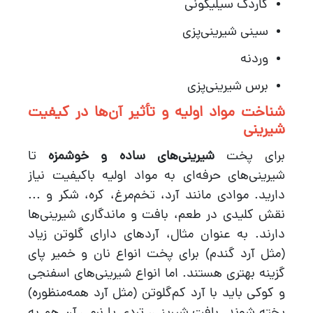
کاردک سیلیکونی
سینی شیرینی‌پزی
وردنه
برس شیرینی‌پزی
شناخت مواد اولیه و تأثیر آن‌ها در کیفیت
شیرینی
برای پخت
شیرینی‌های ساده و خوشمزه
تا
شیرینی‌های حرفه‌ای به مواد اولیه باکیفیت نیاز
دارید. موادی مانند آرد، تخم‌مرغ، کره، شکر و ...
نقش کلیدی در طعم، بافت و ماندگاری شیرینی‌ها
دارند. به عنوان مثال، آردهای دارای گلوتن زیاد
(مثل آرد گندم) برای پخت انواع نان و خمیر پای
گزینه بهتری هستند. اما انواع شیرینی‌های اسفنجی
و کوکی باید با آرد کم‌گلوتن (مثل آرد همه‌منظوره)