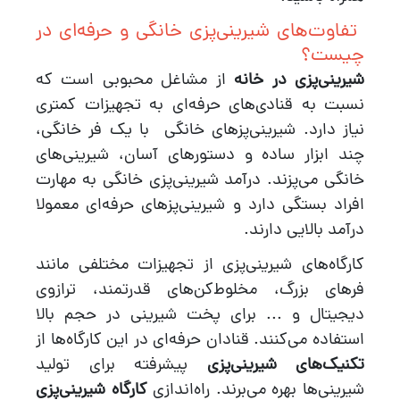
تفاوت‌های شیرینی‌پزی خانگی و حرفه‌ای در
چیست؟
شیرینی‌پزی در خانه
از مشاغل محبوبی است که
نسبت به قنادی‌های حرفه‌ای به تجهیزات کمتری
نیاز دارد. شیرینی‌پزهای خانگی با یک فر خانگی،
چند ابزار ساده و دستورهای آسان، شیرینی‌های
خانگی می‌پزند. درآمد شیرینی‌پزی خانگی به مهارت
افراد بستگی دارد و شیرینی‌پزهای حرفه‌ای معمولا
درآمد بالایی دارند.
کارگاه‌های شیرینی‌پزی از تجهیزات مختلفی مانند
فرهای بزرگ، مخلوط‌کن‌های قدرتمند، ترازوی
دیجیتال و ... برای پخت شیرینی‌ در حجم بالا
استفاده می‌کنند. قنادان حرفه‌ای در این کارگاه‌ها از
تکنیک‌های شیرینی‌پزی
پیشرفته برای تولید
شیرینی‌ها بهره می‌برند. راه‌اندازی
کارگاه شیرینی‌پزی