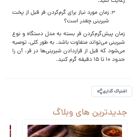
رعایت کنید.
زمان مورد نیاز برای گرم‌کردن فر قبل از پخت
شیرینی چقدر است؟
زمان پیش‌گرم‌کردن فر بسته به مدل دستگاه و نوع
شیرینی می‌تواند متفاوت باشد. به طور کلی، توصیه
می‌شود که قبل از قراردادن شیرینی‌ها در فر، آن را
حدود 10 تا 15 دقیقه گرم کنید.
اشتراک گذاری
جدیدترین های وبلاگ