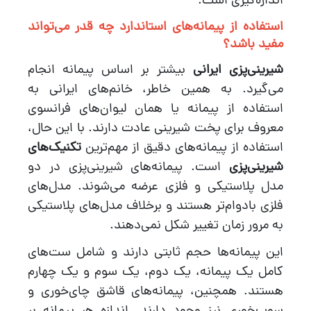
اندازه‌گیری است.
استفاده از پیمانه‌های استاندارد چه قدر می‌تواند
مفید باشد؟
شیرینی‌پزی ایرانی
بیشتر بر اساس پیمانه انجام
می‌گیرد. به همین خاطر، خانم‌های ایرانی به
استفاده از پیمانه یا همان لیوان‌های فرانسوی
معروف برای پخت شیرینی عادت دارند. با این حال،
استفاده از پیمانه‌های دقیق از مهم‌ترین
تکنیک‌های
شیرینی‌پزی
است. پیمانه‌های شیرینی‌پزی در دو
مدل پلاستیکی و فلزی عرضه می‌شوند. مدل‌های
فلزی بادوام‌تر هستند و برخلاف مدل‌های پلاستیکی
به مرور زمان تغییر شکل نمی‌دهند.
این پیمانه‌ها حجم ثابتی دارند و شامل ست‌های
کامل یک پیمانه، یک دوم، یک سوم و یک چهارم
هستند. همچنین، پیمانه‌های قاشق چای‌خوری و