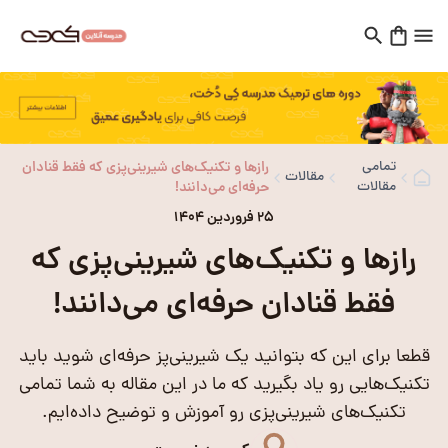
تمامی
رازها و تکنیک‌های شیرینی‌پزی که فقط قنادان
مقالات
مقالات
حرفه‌ای می‌دانند!
25 فروردین 1404
رازها و تکنیک‌های شیرینی‌پزی که
فقط قنادان حرفه‌ای می‌دانند!
قطعا برای این که بتوانید یک شیرینی‌پز حرفه‌ای شوید باید
تکنیک‌هایی رو یاد بگیرید که ما در این مقاله به شما تمامی
تکنیک‌های شیرینی‌پزی رو آموزش و توضیح داده‌ایم.