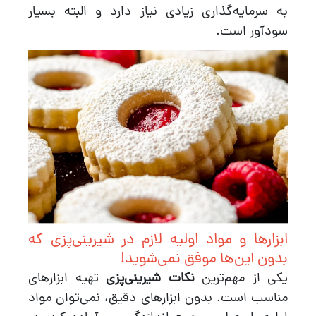
به سرمایه‌گذاری زیادی نیاز دارد و البته بسیار
سودآور است.
ابزارها و مواد اولیه لازم در شیرینی‌پزی که
بدون این‌ها موفق نمی‌شوید!
یکی از مهم‌ترین
نکات شیرینی‌پزی
تهیه ابزارهای
مناسب است. بدون ابزارهای دقیق، نمی‌توان مواد