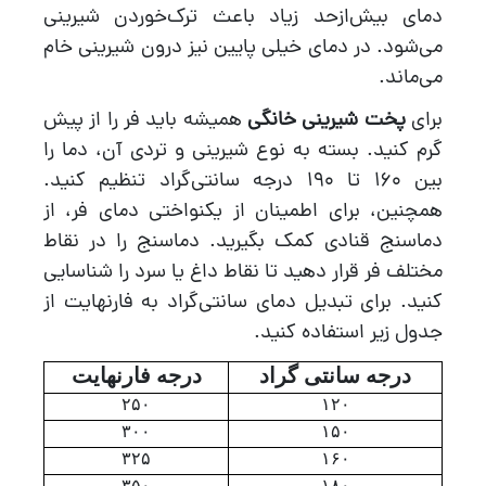
دمای بیش‌ازحد زیاد باعث ترک‌خوردن شیرینی
می‌شود. در دمای خیلی پایین نیز درون شیرینی خام
می‌ماند.
برای
پخت شیرینی خانگی
همیشه باید فر را از پیش
گرم کنید. بسته به نوع شیرینی و تردی آن، دما را
بین 160 تا 190 درجه سانتی‌گراد تنظیم کنید.
همچنین، برای اطمینان از یکنواختی دمای فر، از
دماسنج قنادی کمک بگیرید. دماسنج را در نقاط
مختلف فر قرار دهید تا نقاط داغ یا سرد را شناسایی
کنید. برای تبدیل دمای سانتی‌گراد به فارنهایت از
جدول زیر استفاده کنید.
درجه سانتی گراد
درجه فارنهایت
۲۵۰
۱۲۰
۳۰۰
۱۵۰
۳۲۵
۱۶۰
۳۵۰
۱۸۰