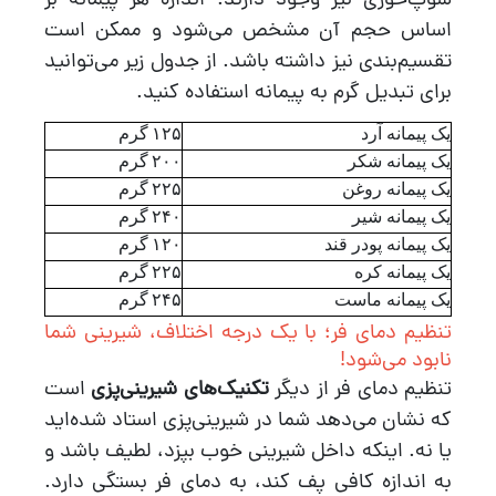
سوپ‌خوری نیز وجود دارند. اندازه هر پیمانه بر
اساس حجم آن مشخص می‌شود و ممکن است
تقسیم‌بندی نیز داشته باشد. از جدول زیر می‌توانید
برای تبدیل گرم به پیمانه استفاده کنید.
یک پیمانه آرد
۱۲۵
گرم
یک پیمانه شکر
۲۰۰
گرم
یک پیمانه روغن
۲۲۵
گرم
یک پیمانه شیر
۲۴۰
گرم
یک پیمانه پودر قند
۱۲۰
گرم
یک پیمانه کره
۲۲۵
گرم
یک پیمانه ماست
۲۴۵
گرم
تنظیم دمای فر؛ با یک درجه اختلاف، شیرینی شما
نابود می‌شود!
تنظیم دمای فر از دیگر
تکنیک‌های شیرینی‌پزی
است
که نشان می‌دهد شما در شیرینی‌پزی استاد شده‌اید
یا نه. اینکه داخل شیرینی خوب بپزد، لطیف باشد و
به اندازه کافی پف کند، به دمای فر بستگی دارد.