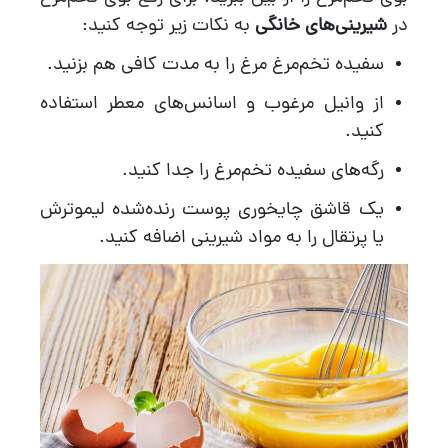
در
شیرینی‌های خانگی
به نکات زیر توجه کنید:
سفیده تخم‌مرغ مرغ را به مدت کافی هم بزنید.
از وانیل مرغوب و اسانس‌های معطر استفاده
کنید.
رگه‌های سفیده تخم‌مرغ را جدا کنید.
یک قاشق چایخوری پوست رنده‌شده لیموترش
یا پرتقال را به مواد شیرینی اضافه کنید.