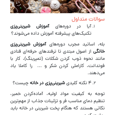
سوالات متداول
آیا در دوره‌های
آموزش شیرینی‌پزی
تکنیک‌های پیشرفته آموزش داده می‌شوند؟
بله، اساتید مجرب دوره‌های
آموزش شیرینی‌پزی
خانگی
از اصول مبتدی تا ترفندهای حرفه‌ای قنادی
مانند نحوه ذوب کردن شکلات (تمپرینگ)، کار با
فوندانت، کاراملی کردن شکر و ... را کاملا یاد
می‌دهند.
4 نکته کلیدی
شیرینی‌پزی در خانه
چیست؟
توجه به کیفیت مواد اولیه، آماده‌کردن خمیر،
تنظیم دمای مناسب فر و تزئینات جذاب از مهم‌ترین
نکاتی هستند که هنگام پخت شیرینی در خانه باید