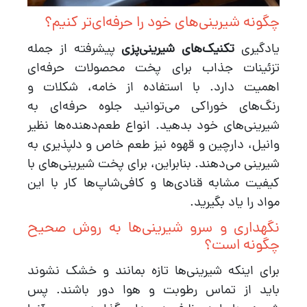
چگونه شیرینی‌های خود را حرفه‌ای‌تر کنیم؟
یادگیری
تکنیک‌های شیرینی‌پزی
پیشرفته از جمله
تزئینات جذاب برای پخت محصولات حرفه‌ای
اهمیت دارد. با استفاده از خامه، شکلات و
رنگ‌های خوراکی می‌توانید جلوه حرفه‌ای به
شیرینی‌‌های خود بدهید. انواع طعم‌دهنده‌ها نظیر
وانیل، دارچین و قهوه نیز طعم خاص و دلپذیری به
شیرینی می‌دهند. بنابراین، برای پخت شیرینی‌های با
کیفیت مشابه قنادی‌ها و کافی‌شاپ‌ها کار با این
مواد را یاد بگیرید.
نگهداری و سرو شیرینی‌ها به روش صحیح
چگونه است؟
برای اینکه شیرینی‌ها تازه بمانند و خشک نشوند
باید از تماس رطوبت و هوا دور باشند. پس