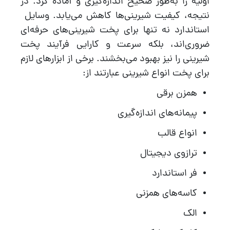
اولیه را به‌طور صحیح اندازه‌گیری و آماده کرد. در
نتیجه، کیفیت شیرینی‌ها کاهش می‌یابد. وسایل
استاندارد نه تنها برای پخت شیرینی‌های حرفه‌ای
ضروری‌اند، بلکه سرعت و کارایی فرآیند پخت
شیرینی را نیز بهبود می‌بخشند. برخی از ابزارهای لازم
برای پخت انواع شیرینی عبارتند از:
همزن برقی
پیمانه‌های اندازه‌گیری
انواع قالب
ترازوی دیجیتال
فر استاندارد
کاسه‌های همزنی
الک