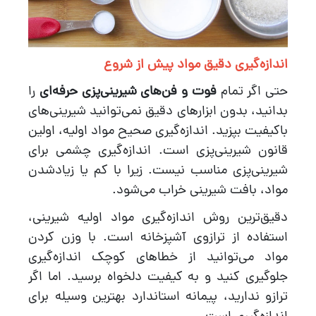
اندازه‌گیری دقیق مواد پیش از شروع
حتی اگر تمام
فوت و فن‌های شیرینی‌پزی حرفه‌ای
را
بدانید، بدون ابزارهای دقیق نمی‌توانید شیرینی‌های
باکیفیت بپزید. اندازه‌گیری صحیح مواد اولیه، اولین
قانون شیرینی‌پزی است. اندازه‌گیری چشمی برای
شیرینی‌پزی مناسب نیست. زیرا با کم یا زیادشدن
مواد، بافت شیرینی خراب می‌شود.
دقیق‌ترین روش اندازه‌گیری مواد اولیه شیرینی،
استفاده از ترازوی آشپزخانه است. با وزن کردن
مواد می‌توانید از خطاهای کوچک اندازه‌گیری
جلوگیری کنید و به کیفیت دلخواه برسید. اما اگر
ترازو ندارید، پیمانه استاندارد بهترین وسیله برای