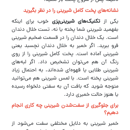
نشانه‌های پخت کامل شیرینی را در نظر بگیرید
یکی از
تکنیک‌های شیرینی‌پزی
خوب برای اینکه
بفهمید شیرینی شما پخته یا نه، تست خلال دندان
است. یک خلال دندان را در قسمت ضخیم شیرینی
فرو ببرید. اگر خمیر به خلال دندان نچسبد یعنی
شیرینی آماده است. پخت کامل شیرینی را از روی
رنگ آن هم می‌توان تشخیص داد. اگر لبه‌های
شیرینی طلایی یا قهوه‌ای شده‌اند، به احتمال زیاد
شیرینی پخته است. با لمس شیرینی هم می‌توانید
متوجه شوید که بافت آن به سفتی دلخواه رسیده
یا هنوز حالت خمیری دارد.
برای جلوگیری از سفت‌شدن شیرینی چه کاری انجام
دهیم؟
خمیر شیرینی به دلایل مختلفی سفت می‌شود از