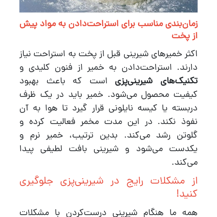
زمان‌بندی مناسب برای استراحت‌دادن به مواد پیش
از پخت
اکثر خمیرهای شیرینی قبل از پخت به استراحت نیاز
دارند. استراحت‌دادن به خمیر از فنون کلیدی و
تکنیک‌های شیرینی‌پزی
است که باعث بهبود
کیفیت محصول می‌شود. خمیر باید در یک ظرف
دربسته یا کیسه نایلونی قرار گیرد تا هوا به آن
نفوذ نکند. در این مدت مخمر فعالیت کرده و
گلوتن رشد می‌کند. بدین ترتیب، خمیر نرم و
یکدست می‌شود و شیرینی بافت لطیفی پیدا
می‌کند.
از مشکلات رایج در شیرینی‌پزی جلوگیری
کنید!
همه ما هنگام شیرینی درست‌کردن با مشکلات