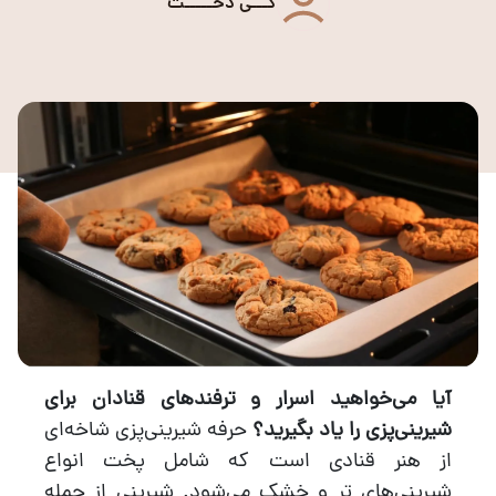
کـــی دخـــــت
آیا می‌خواهید اسرار و ترفندهای قنادان برای
شیرینی‌پزی را یاد بگیرید؟
حرفه شیرینی‌پزی شاخه‌ای
از هنر قنادی است که شامل پخت انواع
شیرینی‌های تر و خشک می‌شود. شیرینی‌ از جمله