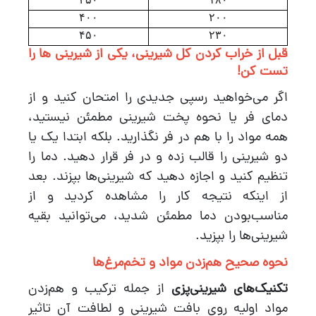
۴۰۰
۲۰۰
۴۵۰
۲۳۰
قبل از خراب کردن کل شیرینی، یکی از شیرینی ها را
تست کن!
اگر می‌خواهید رسپی جدیدی را امتحان کنید و از
دمای فر یا نحوه پخت شیرینی مطمئن نیستید،
همه مواد را با هم در فر نگذارید. بلکه ابتدا یک یا
دو شیرینی را قالب زده و در فر قرار دهید. دما را
تنظیم کنید و اجازه دهید که شیرینی‌ها بپزند. بعد
از اینکه نتیجه کار را مشاهده کردید و از
مناسب‌بودن دما مطمئن شدید، می‌توانید بقیه
شیرینی‌ها را بپزید.
نحوه صحیح هم‌زدن مواد و تخم‌مرغ‌ها
تکنیک‌های شیرینی‌پزی
از جمله ترکیب و هم‌زدن
مواد اولیه روی بافت شیرینی و لطافت آن تاثیر