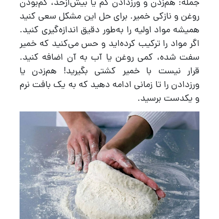
جمله: هم‌زدن و ورزدادن کم یا بیش‌ازحد، کم‌بودن
روغن و نازکی خمیر. برای حل این مشکل سعی کنید
همیشه مواد اولیه را به‌طور دقیق اندازه‌گیری کنید.
اگر مواد را ترکیب کرده‌اید و حس می‌کنید که خمیر
سفت شده، کمی روغن یا آب به آن اضافه کنید.
قرار نیست با خمیر کشتی بگیرید! هم‌زدن یا
ورزدادن را تا زمانی ادامه دهید که به یک بافت نرم
و یکدست برسید.