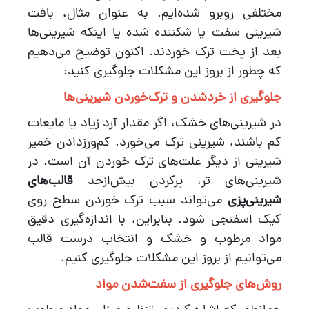
مختلفی روبرو شده‌ایم. به عنوان مثال، بافت
شیرینی سفت یا شکننده شده یا اینکه شیرینی‌ها
بعد از پخت ترک خوردند. اکنون توضیح می‌دهیم
که چطور از بروز این مشکلات جلوگیری کنید:
جلوگیری از خردشدن و ترک
خوردن شیرینی‌ها
در شیرینی‌های خشک، اگر مقدار آرد زیاد یا مایعات
کم باشند، شیرینی ترک می‌خورد. کم‌ورزدادن خمیر
شیرینی از دیگر علت‌های ترک خوردن آن است. در
شیرینی‌های تر، پرکردن بیش‌ازحد
قالب‌های
شیرینی‌پزی
می‌تواند سبب ترک خوردن سطح روی
کیک اسفنجی شود. بنابراین، با اندازه‌گیری دقیق
مواد مرطوب و خشک و انتخاب درست قالب
می‌توانیم از بروز این مشکلات جلوگیری کنیم.
روش‌های جلوگیری از سفت
شدن مواد