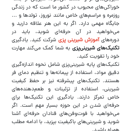
خوراکی‌های‌ محبوب در کشور ما است که در زندگی
روزمره و مراسم‌های خاص مانند نوروز، تولدها و ...
جایگاه مهمی دارد. اگر به این هنر علاقه دارید و
می‌خواهید در آن حرفه‌ای شوید، باید در
دوره‌های
آموزش شیرینی پزی
شرکت کنید. یادگیری
تکنیک‌های شیرینی‌پزی
به شما کمک می‌کند مهارت
خود را تقویت کنید.
تکنیک‌های پایه شیرینی‌پزی شامل نحوه اندازه‌گیری
دقیق مواد، استفاده از پیمانه‌ها و تنظیم دمای فر
هستند. تکنیک‌های پیشرفته نیز بر حفظ کیفیت
شیرینی، استفاده از تزئینات و طعم‌دهنده‌های
خاص تمرکز دارند. یادگیری این تکنیک‌ها برای
حرفه‌ای شدن در این حوزه بسیار مهم است. اگر
می‌خواهید با فوت‌وفن‌های قنادان حرفه‌ای آشنا
‌شوید و شیرینی‌های باکیفیت بپزید، با ادامه مطلب
همراه باشید.