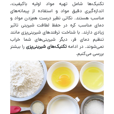
تکنیک‌ها شامل تهیه مواد اولیه باکیفیت،
اندازه‌گیری دقیق مواد و استفاده از پیمانه‌های
مناسب هستند. نکاتی نظیر درست هم‌زدن مواد و
دمای مناسب کره در حفظ لطافت شیرینی تاثیر
زیادی دارند. با شناخت ترفندهای شیرینی‌پزی مانند
تنظیم دمای فر، دیگر شیرینی‌های شما خراب
نمی‌شوند. در ادامه
تکنیک‌های شیرینی‌پزی
را بیشتر
بررسی می‌کنیم.