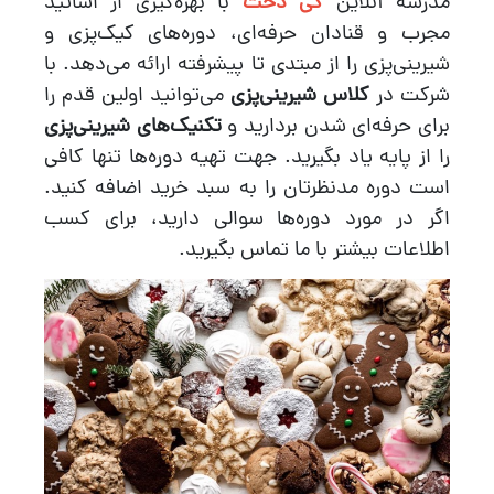
مدرسه آنلاین
کی دخت
با بهره‌گیری از اساتید
مجرب و قنادان حرفه‌ای، دوره‌های کیک‌پزی و
شیرینی‌پزی را از مبتدی تا پیشرفته ارائه می‌دهد. با
شرکت در
کلاس شیرینی‌پزی
می‌توانید اولین قدم را
برای حرفه‌ای شدن بردارید و
تکنیک‌های شیرینی‌پزی
را از پایه یاد بگیرید. جهت تهیه دوره‌ها تنها کافی
است دوره مدنظرتان را به سبد خرید اضافه کنید.
اگر در مورد دوره‌ها سوالی دارید، برای کسب
اطلاعات بیشتر با ما تماس بگیرید.